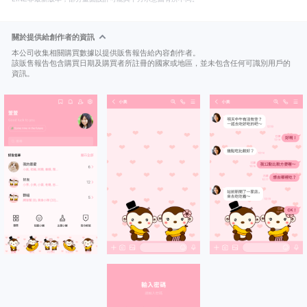
關於提供給創作者的資訊
本公司收集相關購買數據以提供販售報告給內容創作者。
該販售報告包含購買日期及購買者所註冊的國家或地區，並未包含任何可識別用戶的
資訊。