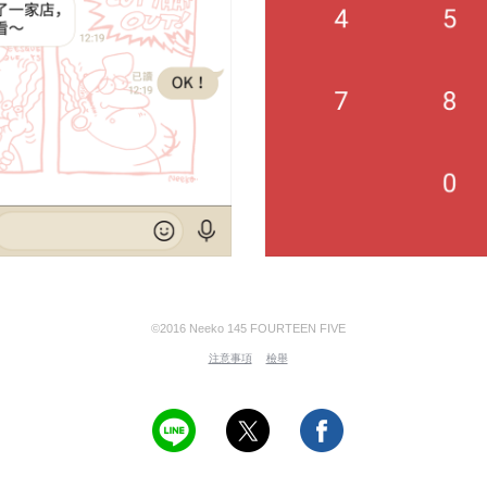
©2016 Neeko 145 FOURTEEN FIVE
注意事項
檢舉