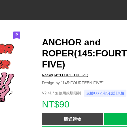
ANCHOR and
ROPER(145:FOUR
FIVE)
Neeko(145:FOURTEEN FIVE)
Design by "145:FOURTEEN FIVE"
V2.41 / 無使用效期限制
支援iOS 26部分設計規格
NT$90
贈送禮物