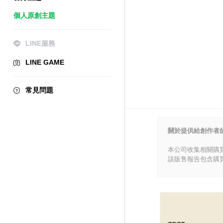
個人原創主題
LINE服務
LINE GAME
常見問題
關於提供給創作者
本公司收集相關購
該販售報告包含購