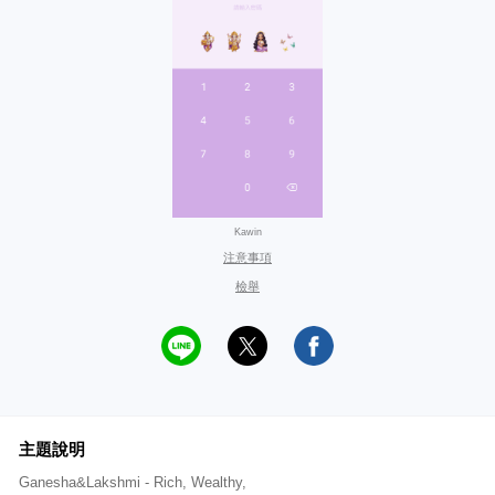
Kawin
注意事項
檢舉
主題說明
Ganesha&Lakshmi - Rich, Wealthy,