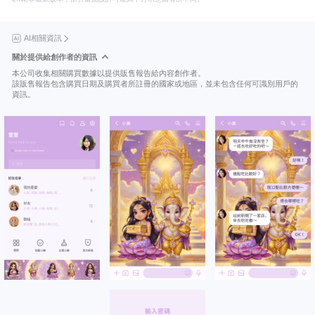
AI相關資訊
關於提供給創作者的資訊
本公司收集相關購買數據以提供販售報告給內容創作者。
該販售報告包含購買日期及購買者所註冊的國家或地區，並未包含任何可識別用戶的
資訊。