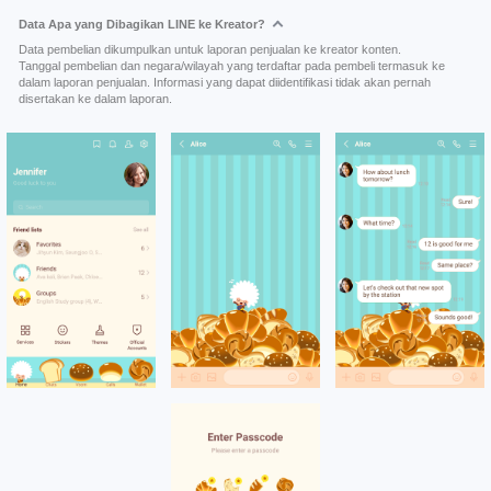
Data Apa yang Dibagikan LINE ke Kreator?
Data pembelian dikumpulkan untuk laporan penjualan ke kreator konten.
Tanggal pembelian dan negara/wilayah yang terdaftar pada pembeli termasuk ke
dalam laporan penjualan. Informasi yang dapat diidentifikasi tidak akan pernah
disertakan ke dalam laporan.