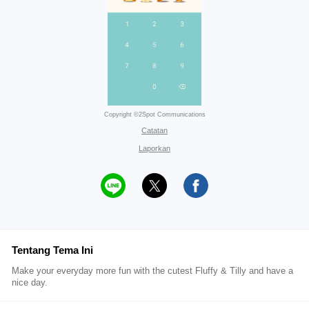
Copyright ©2Spot Communications
Catatan
Laporkan
Tentang Tema Ini
Make your everyday more fun with the cutest Fluffy & Tilly and have a
nice day.