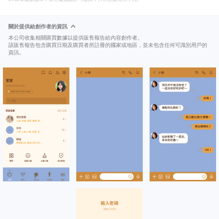
關於提供給創作者的資訊
本公司收集相關購買數據以提供販售報告給內容創作者。
該販售報告包含購買日期及購買者所註冊的國家或地區，並未包含任何可識別用戶的
資訊。