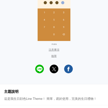
mata
注意事項
檢舉
主題說明
這是我生日顔色Line Theme！ 簡單，易於使用，完美的生日禮物！