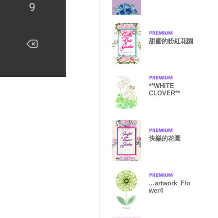
甜蜜的粉紅花園
**WHITE
CLOVER**
快樂的花園
...artwork_Flo
wer4