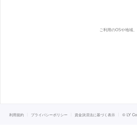
ご利用のOSや地域
©
LY Co
利用規約
プライバシーポリシー
資金決済法に基づく表示