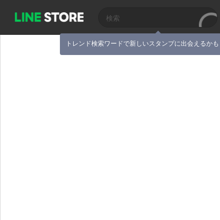
トレンド検索ワードで新しいスタンプに出会えるかも