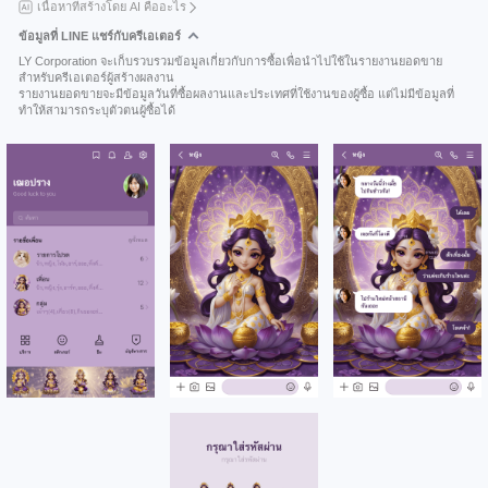
เนื้อหาที่สร้างโดย AI คืออะไร
ข้อมูลที่ LINE แชร์กับครีเอเตอร์
LY Corporation จะเก็บรวบรวมข้อมูลเกี่ยวกับการซื้อเพื่อนำไปใช้ในรายงานยอดขาย
สำหรับครีเอเตอร์ผู้สร้างผลงาน
รายงานยอดขายจะมีข้อมูลวันที่ซื้อผลงานและประเทศที่ใช้งานของผู้ซื้อ แต่ไม่มีข้อมูลที่
ทำให้สามารถระบุตัวตนผู้ซื้อได้