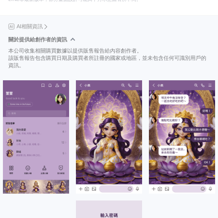
AI相關資訊
關於提供給創作者的資訊
本公司收集相關購買數據以提供販售報告給內容創作者。
該販售報告包含購買日期及購買者所註冊的國家或地區，並未包含任何可識別用戶的
資訊。