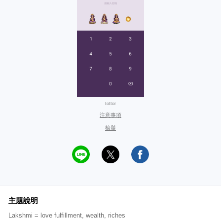
tottor
注意事項
檢舉
主題說明
Lakshmi = love fulfillment, wealth, riches