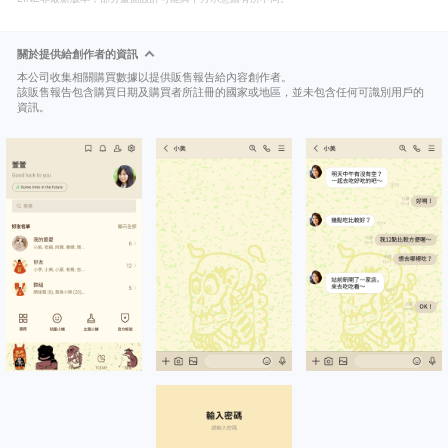
關於提供給創作者的資訊
本公司收集相關購買數據以提供販售報告給內容創作者。
該販售報告包含購買日期及購買者所註冊的國家或地區，並未包含任何可識別用戶的
資訊。