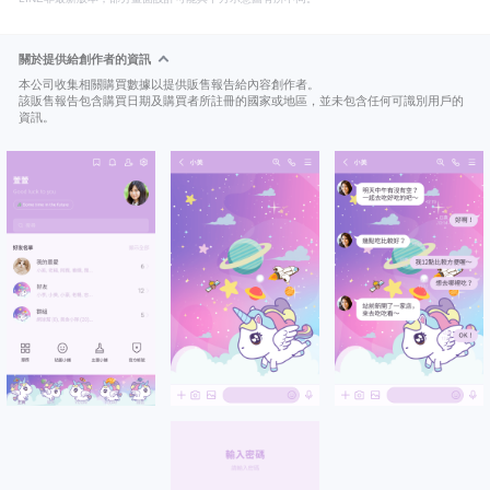
關於提供給創作者的資訊
本公司收集相關購買數據以提供販售報告給內容創作者。
該販售報告包含購買日期及購買者所註冊的國家或地區，並未包含任何可識別用戶的
資訊。