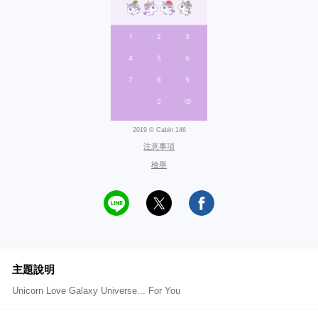
2019 © Cabin 146
注意事項
檢舉
主題說明
Unicorn Love Galaxy Universe... For You