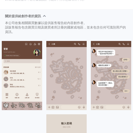
關於提供給創作者的資訊
本公司收集相關購買數據以提供販售報告給內容創作者。
該販售報告包含購買日期及購買者所註冊的國家或地區，並未包含任何可識別用戶的
資訊。