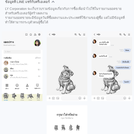
ข้อมูลที่ LINE แชร์กับครีเอเตอร์
LY Corporation จะเก็บรวบรวมข้อมูลเกี่ยวกับการซื้อเพื่อนำไปใช้ในรายงานยอดขาย
สำหรับครีเอเตอร์ผู้สร้างผลงาน
รายงานยอดขายจะมีข้อมูลวันที่ซื้อผลงานและประเทศที่ใช้งานของผู้ซื้อ แต่ไม่มีข้อมูลที่
ทำให้สามารถระบุตัวตนผู้ซื้อได้