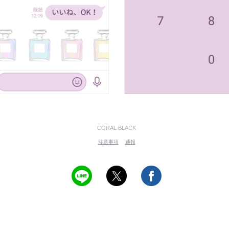
CORAL BLACK
注意事項
通報