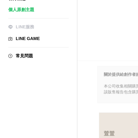
個人原創主題
LINE服務
LINE GAME
常見問題
關於提供給創作者
本公司收集相關購
該販售報告包含購