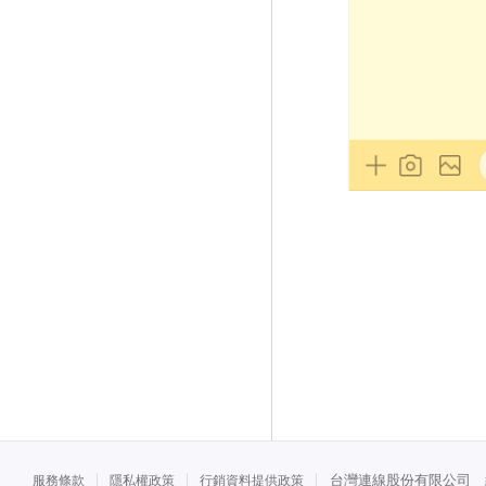
台灣連線股份有限公司 統一
服務條款
隱私權政策
行銷資料提供政策