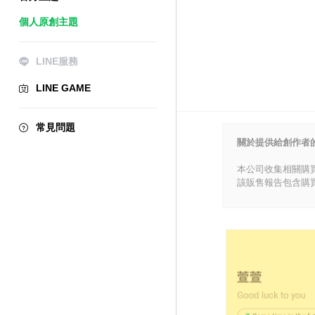
個人原創主題
LINE服務
LINE GAME
常見問題
關於提供給創作者
本公司收集相關購
該販售報告包含購