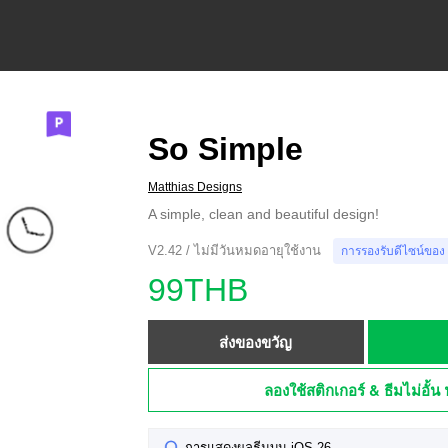
So Simple
Matthias Designs
A simple, clean and beautiful design!
V2.42 / ไม่มีวันหมดอายุใช้งาน
การรองรับดีไซน์ของ
99THB
ส่งของขวัญ
ลองใช้สติกเกอร์ & ธีมไม่อั้น 
การแสดงผลธีมบน iOS 26