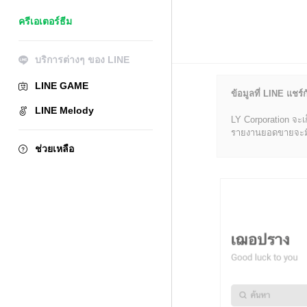
ครีเอเตอร์ธีม
บริการต่างๆ ของ LINE
LINE GAME
ข้อมูลที่ LINE แชร์ก
LINE Melody
LY Corporation จะเ
รายงานยอดขายจะมีข้อ
ช่วยเหลือ