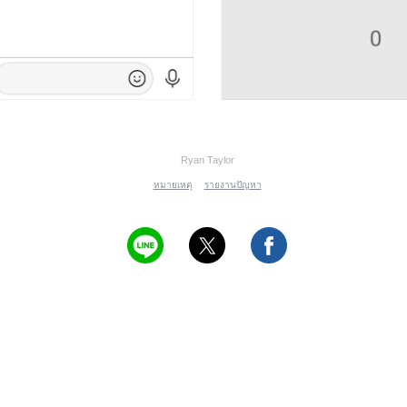
Ryan Taylor
หมายเหตุ
รายงานปัญหา