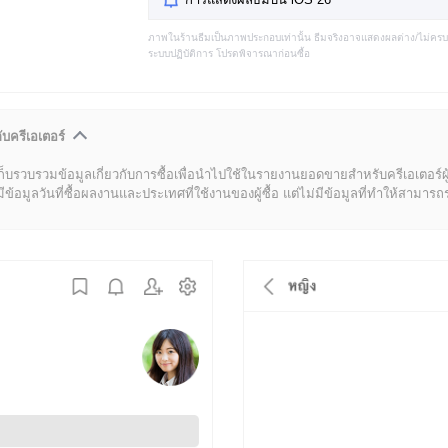
ภาพในร้านธีมเป็นภาพประกอบเท่านั้น ธีมจริงอาจแสดงผลต่าง/ไม่คร
ระบบปฏิบัติการ โปรดพิจารณาก่อนซื้อ
ับครีเอเตอร์
ก็บรวบรวมข้อมูลเกี่ยวกับการซื้อเพื่อนำไปใช้ในรายงานยอดขายสำหรับครีเอเตอร์ผ
มูลวันที่ซื้อผลงานและประเทศที่ใช้งานของผู้ซื้อ แต่ไม่มีข้อมูลที่ทำให้สามารถระบ