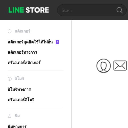
สติกเกอร์
สติกเกอร์สุดฮิตใช้ได้ไม่อั้น
สติกเกอร์ทางการ
ครีเอเตอร์สติกเกอร์
อิโมจิ
อิโมจิทางการ
ครีเอเตอร์อิโมจิ
ธีม
ธีมทางการ