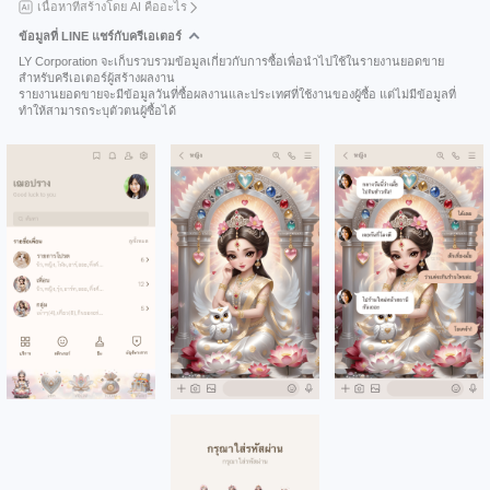
เนื้อหาที่สร้างโดย AI คืออะไร
ข้อมูลที่ LINE แชร์กับครีเอเตอร์
LY Corporation จะเก็บรวบรวมข้อมูลเกี่ยวกับการซื้อเพื่อนำไปใช้ในรายงานยอดขาย
สำหรับครีเอเตอร์ผู้สร้างผลงาน
รายงานยอดขายจะมีข้อมูลวันที่ซื้อผลงานและประเทศที่ใช้งานของผู้ซื้อ แต่ไม่มีข้อมูลที่
ทำให้สามารถระบุตัวตนผู้ซื้อได้