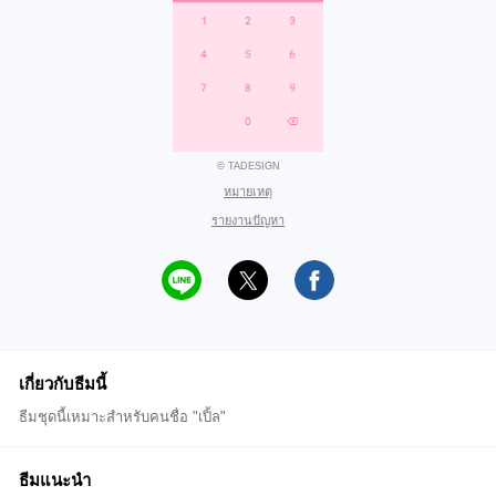
© TADESIGN
หมายเหตุ
รายงานปัญหา
เกี่ยวกับธีมนี้
ธีมชุดนี้เหมาะสำหรับคนชื่อ "เปิ้ล"
ธีมแนะนำ