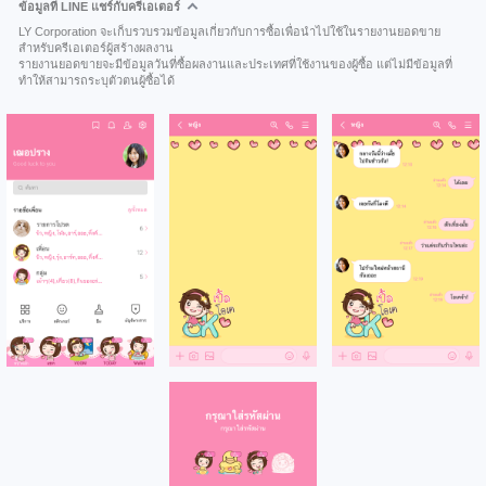
ข้อมูลที่ LINE แชร์กับครีเอเตอร์
LY Corporation จะเก็บรวบรวมข้อมูลเกี่ยวกับการซื้อเพื่อนำไปใช้ในรายงานยอดขาย
สำหรับครีเอเตอร์ผู้สร้างผลงาน
รายงานยอดขายจะมีข้อมูลวันที่ซื้อผลงานและประเทศที่ใช้งานของผู้ซื้อ แต่ไม่มีข้อมูลที่
ทำให้สามารถระบุตัวตนผู้ซื้อได้