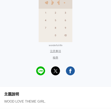
wonderful-life
注意事項
檢舉
主題說明
WOOD LOVE THEME GIRL.