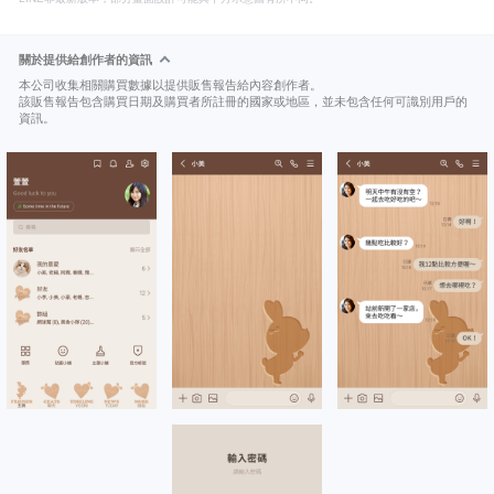
關於提供給創作者的資訊
本公司收集相關購買數據以提供販售報告給內容創作者。
該販售報告包含購買日期及購買者所註冊的國家或地區，並未包含任何可識別用戶的
資訊。