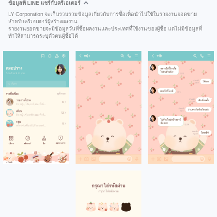
ข้อมูลที่ LINE แชร์กับครีเอเตอร์
LY Corporation จะเก็บรวบรวมข้อมูลเกี่ยวกับการซื้อเพื่อนำไปใช้ในรายงานยอดขาย
สำหรับครีเอเตอร์ผู้สร้างผลงาน
รายงานยอดขายจะมีข้อมูลวันที่ซื้อผลงานและประเทศที่ใช้งานของผู้ซื้อ แต่ไม่มีข้อมูลที่
ทำให้สามารถระบุตัวตนผู้ซื้อได้