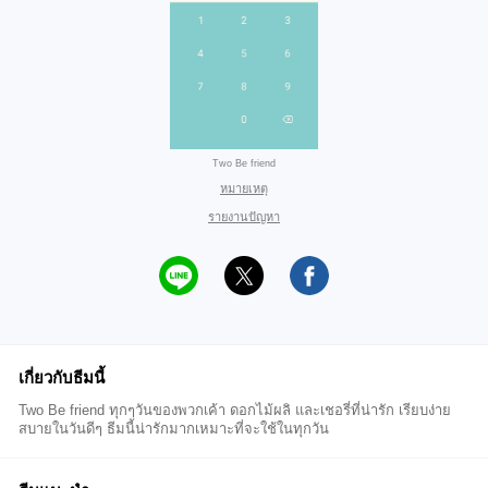
Two Be friend
หมายเหตุ
รายงานปัญหา
เกี่ยวกับธีมนี้
Two Be friend ทุกๆวันของพวกเค้า ดอกไม้ผลิ และเชอรี่ที่น่ารัก เรียบง่าย
สบายในวันดีๆ ธีมนี้น่ารักมากเหมาะที่จะใช้ในทุกวัน