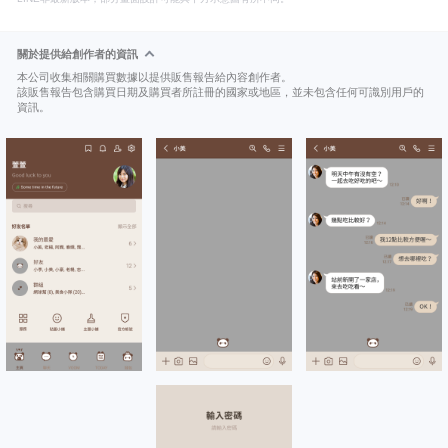
關於提供給創作者的資訊
本公司收集相關購買數據以提供販售報告給內容創作者。
該販售報告包含購買日期及購買者所註冊的國家或地區，並未包含任何可識別用戶的
資訊。