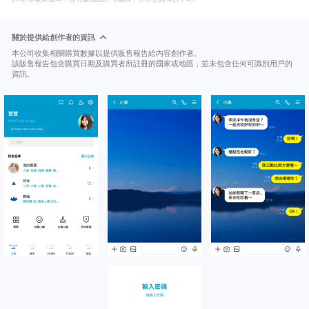
關於提供給創作者的資訊
本公司收集相關購買數據以提供販售報告給內容創作者。
該販售報告包含購買日期及購買者所註冊的國家或地區，並未包含任何可識別用戶的
資訊。