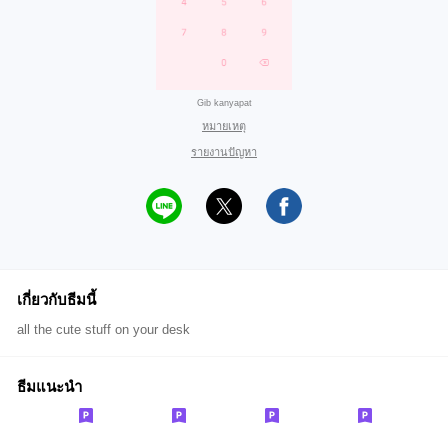
Gib kanyapat
หมายเหตุ
รายงานปัญหา
เกี่ยวกับธีมนี้
all the cute stuff on your desk
ธีมแนะนำ