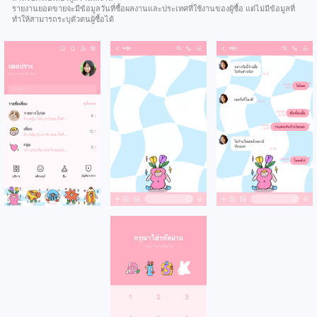
รายงานยอดขายจะมีข้อมูลวันที่ซื้อผลงานและประเทศที่ใช้งานของผู้ซื้อ แต่ไม่มีข้อมูลที่
ทำให้สามารถระบุตัวตนผู้ซื้อได้