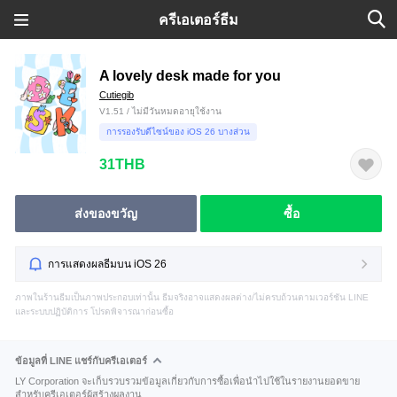
ครีเอเตอร์ธีม
A lovely desk made for you
Cutiegib
V1.51 / ไม่มีวันหมดอายุใช้งาน
การรองรับดีไซน์ของ iOS 26 บางส่วน
31THB
ส่งของขวัญ
ซื้อ
การแสดงผลธีมบน iOS 26
ภาพในร้านธีมเป็นภาพประกอบเท่านั้น ธีมจริงอาจแสดงผลต่าง/ไม่ครบถ้วนตามเวอร์ชัน LINE
และระบบปฏิบัติการ โปรดพิจารณาก่อนซื้อ
ข้อมูลที่ LINE แชร์กับครีเอเตอร์
LY Corporation จะเก็บรวบรวมข้อมูลเกี่ยวกับการซื้อเพื่อนำไปใช้ในรายงานยอดขาย
สำหรับครีเอเตอร์ผู้สร้างผลงาน