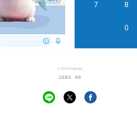
© 2024 kcdesign
注意事項
檢舉