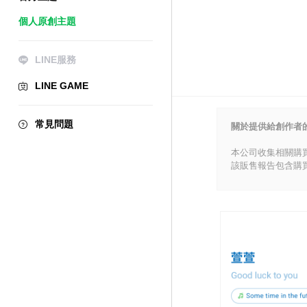
個人原創主題
LINE服務
LINE GAME
常見問題
關於提供給創作者
本公司收集相關購
該販售報告包含購