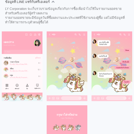
ข้อมูลที่ LINE แชร์กับครีเอเตอร์
LY Corporation จะเก็บรวบรวมข้อมูลเกี่ยวกับการซื้อเพื่อนำไปใช้ในรายงานยอดขาย
สำหรับครีเอเตอร์ผู้สร้างผลงาน
รายงานยอดขายจะมีข้อมูลวันที่ซื้อผลงานและประเทศที่ใช้งานของผู้ซื้อ แต่ไม่มีข้อมูลที่
ทำให้สามารถระบุตัวตนผู้ซื้อได้