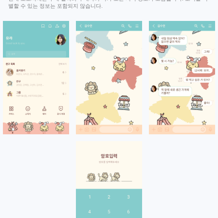
별할 수 있는 정보는 포함되지 않습니다.