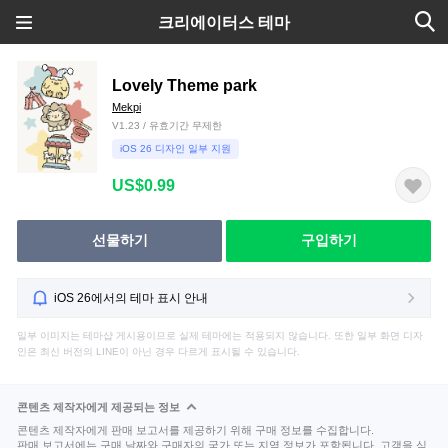
크리에이터스 테마
Lovely Theme park
Mekpi
V1.23 / 유효기간 무제한
iOS 26 디자인 일부 지원
US$0.99
선물하기
구입하기
iOS 26에서의 테마 표시 안내
일부 이미지는 테마샵 게시용이므로 실제 테마에는 적용되지 않습니다. 또한 일부 화면 디자
인은 최신 버전의 LINE이 아닌 경우 다르게 표시될 수 있습니다.
콘텐츠 제작자에게 제공되는 정보
콘텐츠 제작자에게 판매 보고서를 제공하기 위해 구매 정보를 수집합니다.
판매 보고서에는 구매 날짜와 구매자의 국가 또는 지역 정보가 포함됩니다. 고객을 식