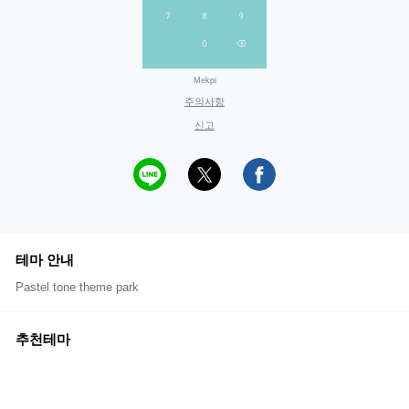
Mekpi
주의사항
신고
테마 안내
Pastel tone theme park
추천테마