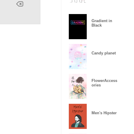
Gradient in
Black
Candy planet
FlowerAccess
ories
Men's Hipster