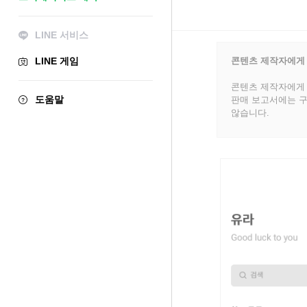
LINE 서비스
LINE 게임
콘텐츠 제작자에게
콘텐츠 제작자에게 
도움말
판매 보고서에는 구
않습니다.