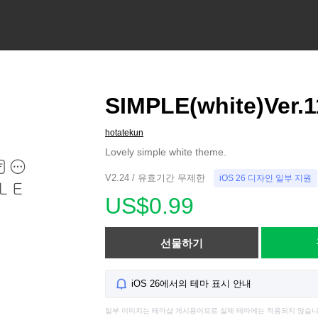
SIMPLE(white)Ver.
hotatekun
Lovely simple white theme.
V2.24 / 유효기간 무제한
iOS 26 디자인 일부 지원
US$0.99
선물하기
iOS 26에서의 테마 표시 안내
일부 이미지는 테마샵 게시용이므로 실제 테마에는 적용되지 않습니