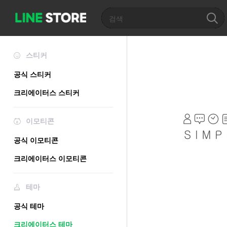
스티커
공식 스티커
크리에이터스 스티커
이모티콘
공식 이모티콘
크리에이터스 이모티콘
테마
공식 테마
크리에이터스 테마