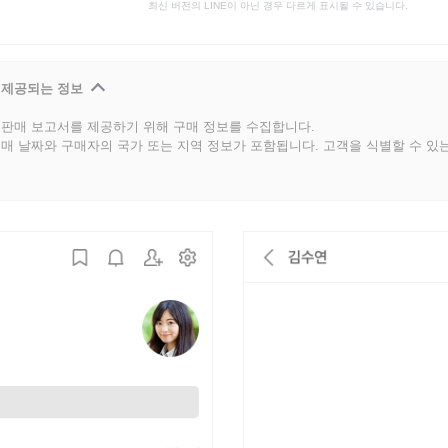
최신 버전의 LINE이 아닌 경우 다르게 표시될 수 있습니다.
 제공되는 정보
판매 보고서를 제공하기 위해 구매 정보를 수집합니다.
매 날짜와 구매자의 국가 또는 지역 정보가 포함됩니다. 고객을 식별할 수 있