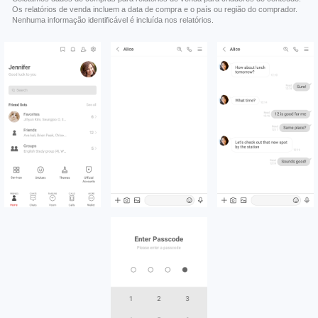
Os relatórios de venda incluem a data de compra e o país ou região do comprador.
Nenhuma informação identificável é incluída nos relatórios.