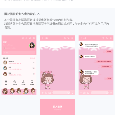
關於提供給創作者的資訊
本公司收集相關購買數據以提供販售報告給內容創作者。
該販售報告包含購買日期及購買者所註冊的國家或地區，並未包含任何可識別用戶的
資訊。