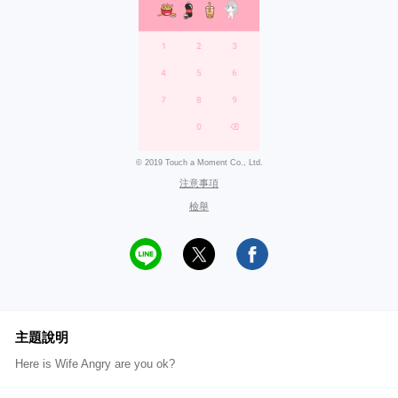
© 2019 Touch a Moment Co., Ltd.
注意事項
檢舉
主題說明
Here is Wife Angry are you ok?