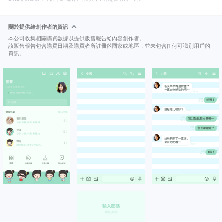
關於提供給創作者的資訊
本公司收集相關購買數據以提供販售報告給內容創作者。
該販售報告包含購買日期及購買者所註冊的國家或地區，並未包含任何可識別用戶的
資訊。