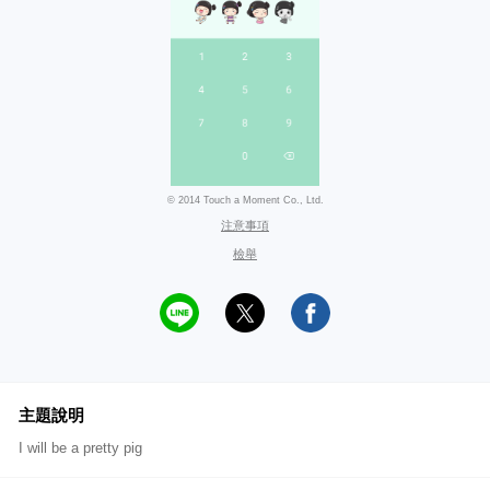
© 2014 Touch a Moment Co., Ltd.
注意事項
檢舉
主題說明
I will be a pretty pig