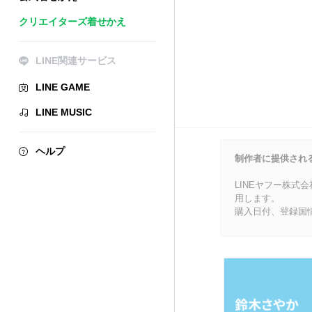
クリエイターズ着せかえ
LINE関連サービス
LINE GAME
LINE MUSIC
ヘルプ
制作者に提供され
LINEヤフー株式
用します。
購入日付、登録国