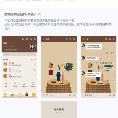
關於提供給創作者的資訊
本公司收集相關購買數據以提供販售報告給內容創作者。
該販售報告包含購買日期及購買者所註冊的國家或地區，並未包含任何可識別用戶的
資訊。