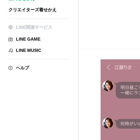
クリエイターズ着せかえ
LINE関連サービス
LINE GAME
LINE MUSIC
ヘルプ