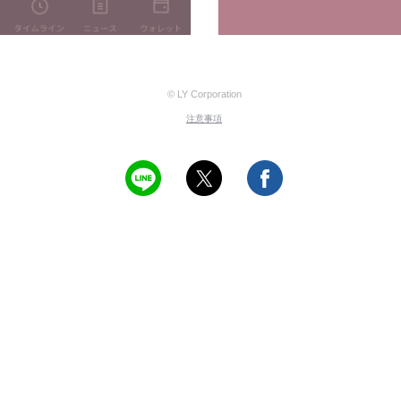
© LY Corporation
注意事項