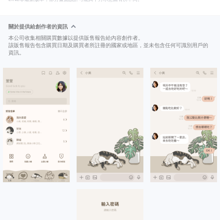
關於提供給創作者的資訊
本公司收集相關購買數據以提供販售報告給內容創作者。
該販售報告包含購買日期及購買者所註冊的國家或地區，並未包含任何可識別用戶的
資訊。