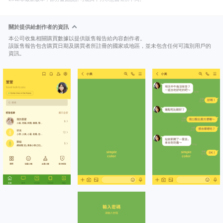
關於提供給創作者的資訊
本公司收集相關購買數據以提供販售報告給內容創作者。
該販售報告包含購買日期及購買者所註冊的國家或地區，並未包含任何可識別用戶的
資訊。