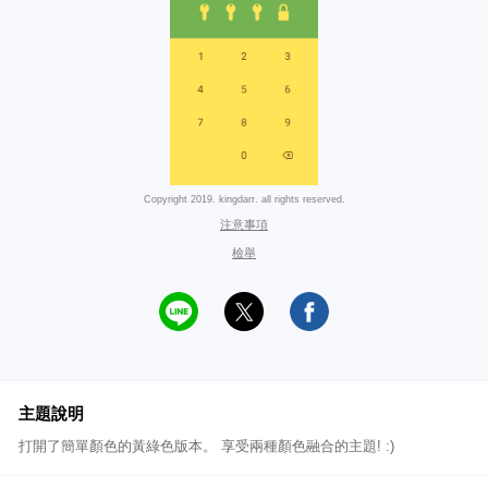
Copyright 2019. kingdarr. all rights reserved.
注意事項
檢舉
主題說明
打開了簡單顏色的黃綠色版本。 享受兩種顏色融合的主題! :)