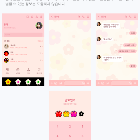
별할 수 있는 정보는 포함되지 않습니다.