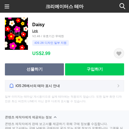
크리에이터스 테마
Daisy
Link
V2.46 / 유효기간 무제한
iOS 26 디자인 일부 지원
US$2.99
선물하기
구입하기
iOS 26에서의 테마 표시 안내
일부 이미지는 테마샵 게시용이므로 실제 테마에는 적용되지 않습니다. 또한 일부 화면 디자
인은 최신 버전의 LINE이 아닌 경우 다르게 표시될 수 있습니다.
콘텐츠 제작자에게 제공되는 정보
콘텐츠 제작자에게 판매 보고서를 제공하기 위해 구매 정보를 수집합니다.
판매 보고서에는 구매 날짜와 구매자의 국가 또는 지역 정보가 포함됩니다. 고객을 식