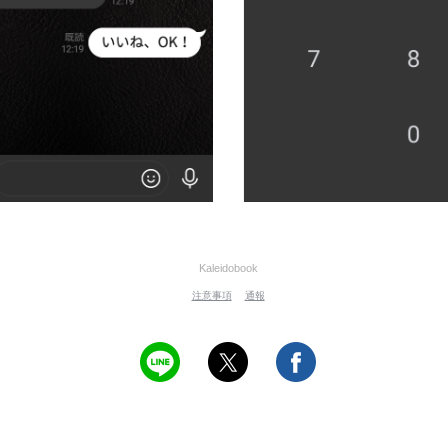
Kaleidobook
注意事項
通報