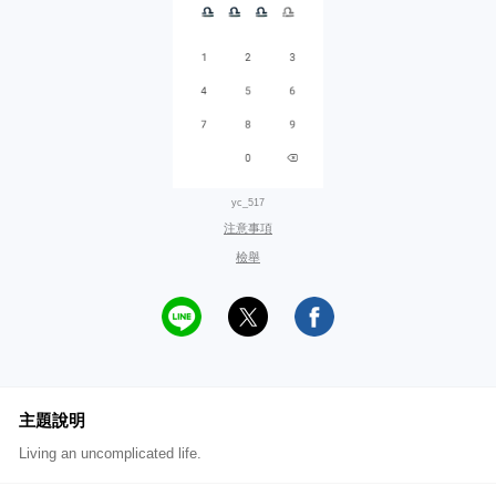
yc_517
注意事項
檢舉
主題說明
Living an uncomplicated life.