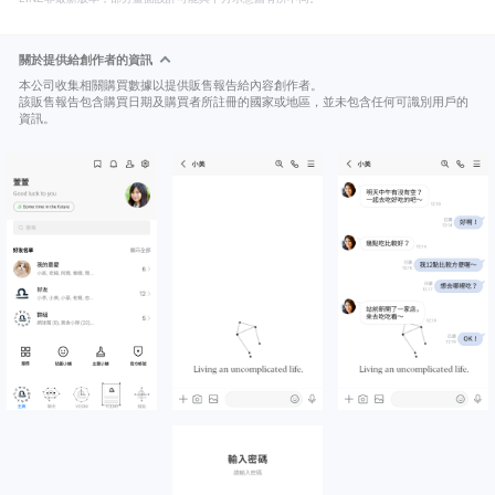
關於提供給創作者的資訊
本公司收集相關購買數據以提供販售報告給內容創作者。
該販售報告包含購買日期及購買者所註冊的國家或地區，並未包含任何可識別用戶的
資訊。