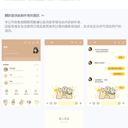
關於提供給創作者的資訊
本公司收集相關購買數據以提供販售報告給內容創作者。
該販售報告包含購買日期及購買者所註冊的國家或地區，並未包含任何可識別用戶的
資訊。