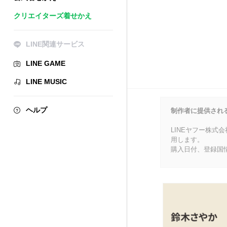
クリエイターズ着せかえ
LINE関連サービス
LINE GAME
LINE MUSIC
ヘルプ
制作者に提供され
LINEヤフー株式
用します。
購入日付、登録国