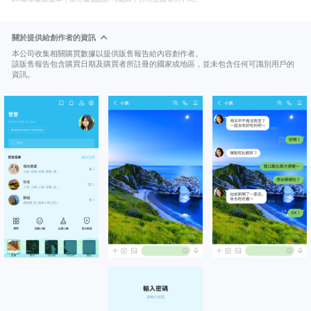
關於提供給創作者的資訊
本公司收集相關購買數據以提供販售報告給內容創作者。
該販售報告包含購買日期及購買者所註冊的國家或地區，並未包含任何可識別用戶的
資訊。