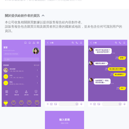
關於提供給創作者的資訊
本公司收集相關購買數據以提供販售報告給內容創作者。
該販售報告包含購買日期及購買者所註冊的國家或地區，並未包含任何可識別用戶的
資訊。