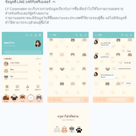
ข้อมูลที่ LINE แชร์กับครีเอเตอร์
LY Corporation จะเก็บรวบรวมข้อมูลเกี่ยวกับการซื้อเพื่อนำไปใช้ในรายงานยอดขาย
สำหรับครีเอเตอร์ผู้สร้างผลงาน
รายงานยอดขายจะมีข้อมูลวันที่ซื้อผลงานและประเทศที่ใช้งานของผู้ซื้อ แต่ไม่มีข้อมูลที่
ทำให้สามารถระบุตัวตนผู้ซื้อได้