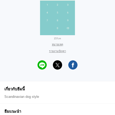
157cm
หมายเหตุ
รายงานปัญหา
เกี่ยวกับธีมนี้
Scandinavian dog style
ธีมแนะนำ