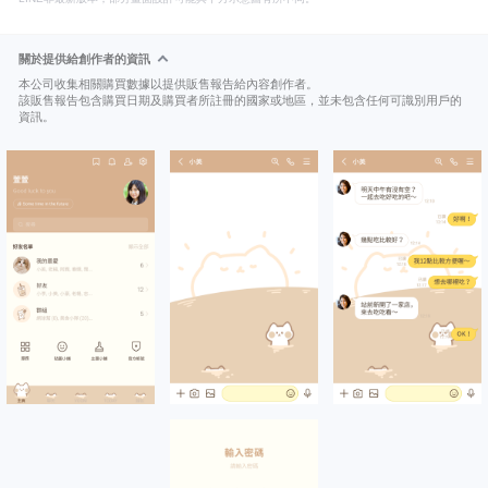
關於提供給創作者的資訊
本公司收集相關購買數據以提供販售報告給內容創作者。
該販售報告包含購買日期及購買者所註冊的國家或地區，並未包含任何可識別用戶的
資訊。