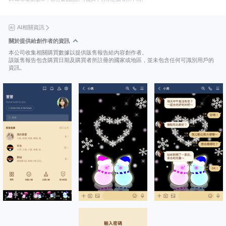
AI相關資訊
關於提供給創作者的資訊
本公司收集相關購買數據以提供販售報告給內容創作者。
該販售報告包含購買日期及購買者所註冊的國家或地區，並未包含任何可識別用戶的
資訊。