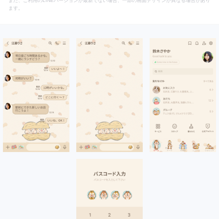
また、ご利用のLINEバージョンが最新でない場合、一部の画面デザインが異なる場合があり
ます。