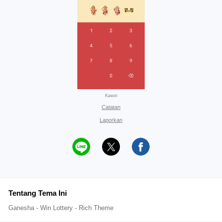
Kawin
Catatan
Laporkan
Tentang Tema Ini
Ganesha - Win Lottery - Rich Theme