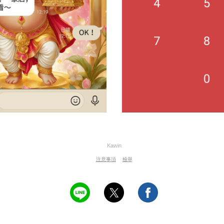
Kawin
注意事項
檢舉