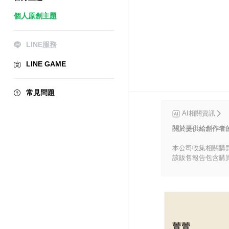
個人原創主題
LINE服務
LINE GAME
常見問題
AI相關資訊
關於提供給創作者
本公司收集相關購
該販售報告包含購