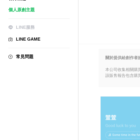
個人原創主題
LINE服務
LINE GAME
常見問題
關於提供給創作者
本公司收集相關購
該販售報告包含購