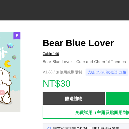
Bear Blue Lover
Cabin 146
Bear Blue Lover... Cute and Cheerful Themes.
V1.88 / 無使用效期限制
支援iOS 26部分設計規格
NT$30
贈送禮物
免費試用（主題及貼圖用到
購買前請詳閱iOS 26 LINE主題規格說明